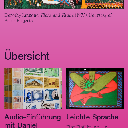
Dorothy Iannone,
Flora and Fauna
(1973). Courtesy of
Peres Projects
Übersicht
Audio-Einführung
Leichte Sprache
mit Daniel
Eine Einführung zur