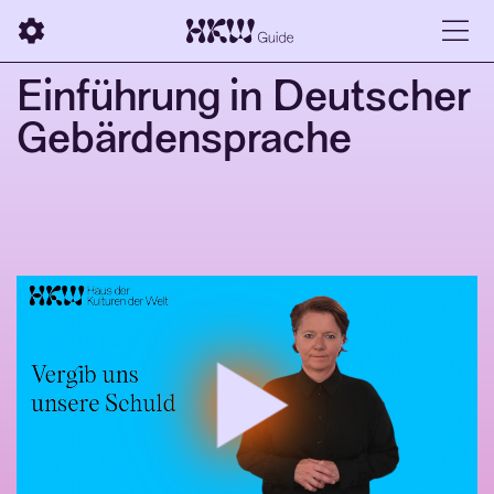
Einführung in Deutscher
Gebärdensprache
Play