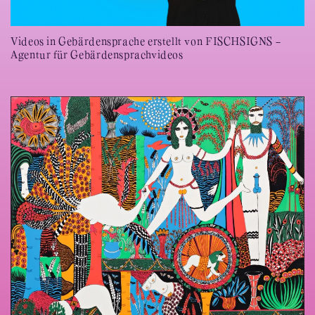
Videos in Gebärdensprache erstellt von FISCHSIGNS -
Agentur für Gebärdensprachvideos