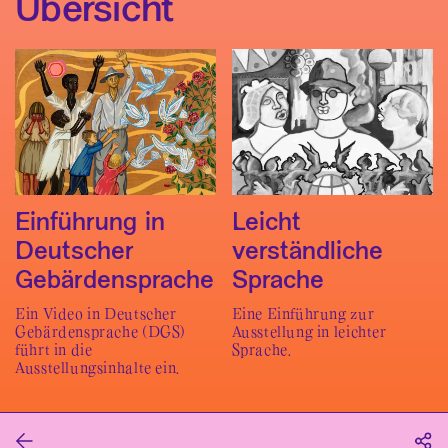
Übersicht
Einführung in
Leicht
Deutscher
verständliche
Gebärdensprache
Sprache
Ein Video in Deutscher
Eine Einführung zur
Gebärdensprache (DGS)
Ausstellung in leichter
führt in die
Sprache.
Ausstellungsinhalte ein.