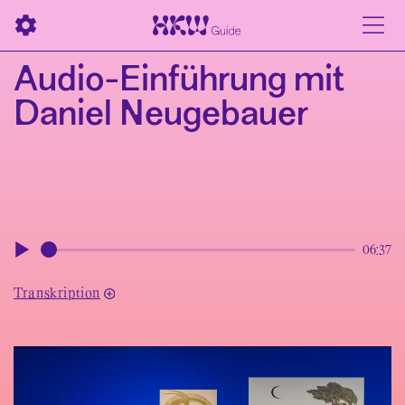
Audio-Einführung mit
Daniel Neugebauer
06:37
Play
Transkription